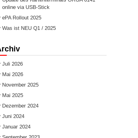
online via USB-Stick
ePA Rollout 2025
Was ist NEU Q1 / 2025
rchiv
Juli 2026
Mai 2026
November 2025
Mai 2025
Dezember 2024
Juni 2024
Januar 2024
September 2023