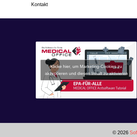
Kontakt
Klicke hier, um Marketing-Cookies zu
akzeptieren und diesen Inhalt zu aktivieren
© 2026
Sof