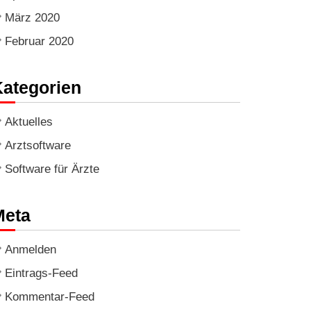
März 2020
Februar 2020
ategorien
Aktuelles
Arztsoftware
Software für Ärzte
Meta
Anmelden
Eintrags-Feed
Kommentar-Feed