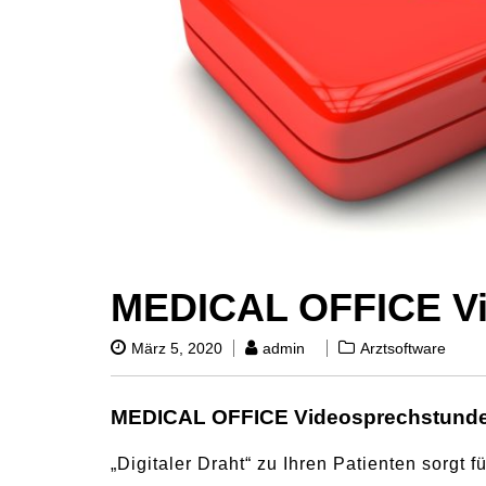
MEDICAL OFFICE Vi
März 5, 2020
admin
Arztsoftware
MEDICAL OFFICE Videosprechstund
„Digitaler Draht“ zu Ihren Patienten sorgt f