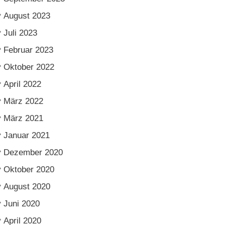
August 2023
Juli 2023
Februar 2023
Oktober 2022
April 2022
März 2022
März 2021
Januar 2021
Dezember 2020
Oktober 2020
August 2020
Juni 2020
April 2020