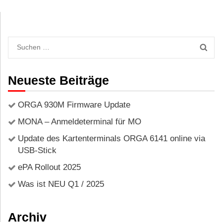
Neueste Beiträge
ORGA 930M Firmware Update
MONA – Anmeldeterminal für MO
Update des Kartenterminals ORGA 6141 online via
USB-Stick
ePA Rollout 2025
Was ist NEU Q1 / 2025
Archiv