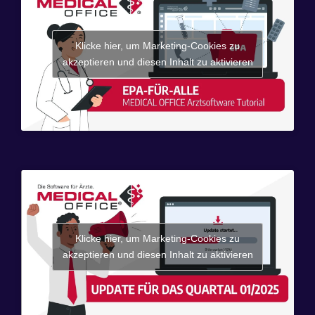
Klicke hier, um Marketing-Cookies zu
akzeptieren und diesen Inhalt zu aktivieren
Klicke hier, um Marketing-Cookies zu
akzeptieren und diesen Inhalt zu aktivieren