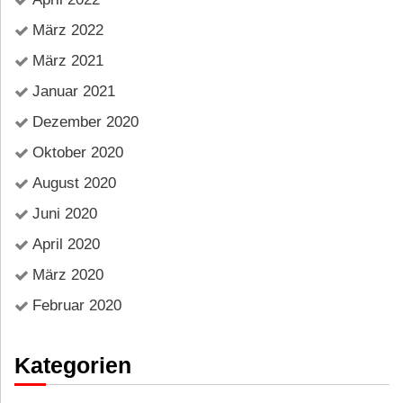
März 2022
März 2021
Januar 2021
Dezember 2020
Oktober 2020
August 2020
Juni 2020
April 2020
März 2020
Februar 2020
Kategorien