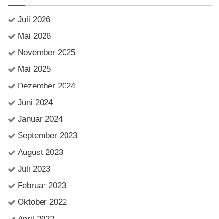
Juli 2026
Mai 2026
November 2025
Mai 2025
Dezember 2024
Juni 2024
Januar 2024
September 2023
August 2023
Juli 2023
Februar 2023
Oktober 2022
April 2022