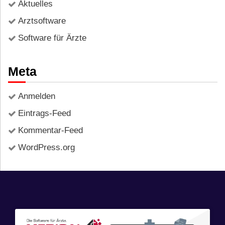
Aktuelles
Arztsoftware
Software für Ärzte
Meta
Anmelden
Eintrags-Feed
Kommentar-Feed
WordPress.org