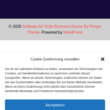
© 2026
Software für Ärzte
Business Ezone By Prosys
Theme.
Powered by
WordPress
Cookie-Zustimmung verwalten
Um dir ein optimales Erlebnis zu bieten, verwenden wir Technologien wie
Cookies, um Geräteinformationen zu speichern und/oder darauf
zuzugreifen. Wenn du diesen Technologien zustimmst, können wir Daten
wie das Surfverhalten oder eindeutige IDs auf dieser Website verarbeiten.
Wenn du deine Zustimmung nicht erteilst oder zurückziehst, können
bestimmte Merkmale und Funktionen beeinträchtigt werden.
Akzeptieren