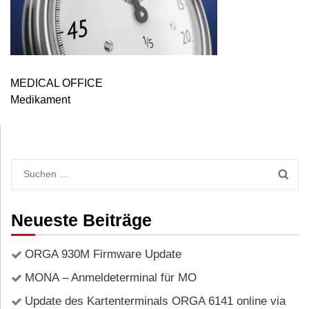
MEDICAL OFFICE
Medikament
Neueste Beiträge
ORGA 930M Firmware Update
MONA – Anmeldeterminal für MO
Update des Kartenterminals ORGA 6141 online via