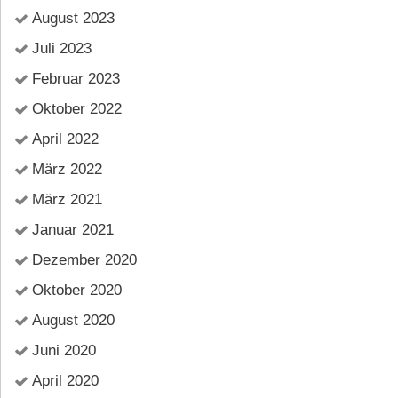
August 2023
Juli 2023
Februar 2023
Oktober 2022
April 2022
März 2022
März 2021
Januar 2021
Dezember 2020
Oktober 2020
August 2020
Juni 2020
April 2020