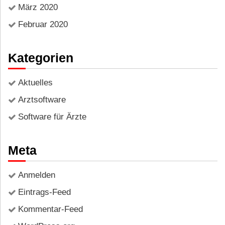
März 2020
Februar 2020
Kategorien
Aktuelles
Arztsoftware
Software für Ärzte
Meta
Anmelden
Eintrags-Feed
Kommentar-Feed